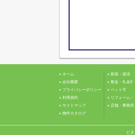
ホーム
新築・築浅
会社概要
敷金・礼金0
プライバシーポリシー
ペット可
利用規約
リフォーム・
サイトマップ
店舗・事務所
物件カタログ
ピタ